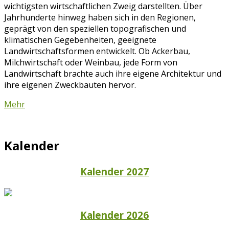
wichtigsten wirtschaftlichen Zweig darstellten. Über
Jahrhunderte hinweg haben sich in den Regionen,
geprägt von den speziellen topografischen und
klimatischen Gegebenheiten, geeignete
Landwirtschaftsformen entwickelt. Ob Ackerbau,
Milchwirtschaft oder Weinbau, jede Form von
Landwirtschaft brachte auch ihre eigene Architektur und
ihre eigenen Zweckbauten hervor.
Mehr
Kalender
Kalender 2027
Kalender 2026