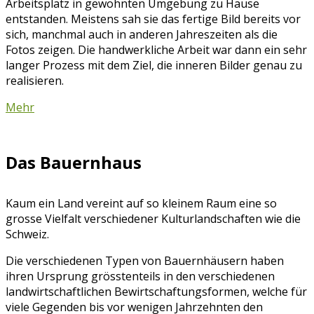
Arbeitsplatz in gewohnten Umgebung zu Hause
entstanden. Meistens sah sie das fertige Bild bereits vor
sich, manchmal auch in anderen Jahreszeiten als die
Fotos zeigen. Die handwerkliche Arbeit war dann ein sehr
langer Prozess mit dem Ziel, die inneren Bilder genau zu
realisieren.
Mehr
Das Bauernhaus
Kaum ein Land vereint auf so kleinem Raum eine so
grosse Vielfalt verschiedener Kulturlandschaften wie die
Schweiz.
Die verschiedenen Typen von Bauernhäusern haben
ihren Ursprung grösstenteils in den verschiedenen
landwirtschaftlichen Bewirtschaftungsformen, welche für
viele Gegenden bis vor wenigen Jahrzehnten den