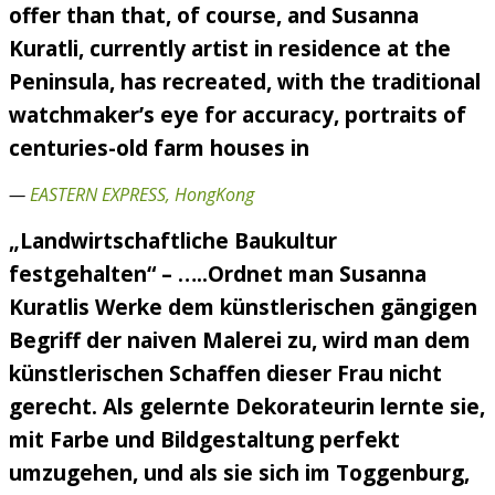
offer than that, of course, and Susanna
Kuratli, currently artist in residence at the
Peninsula, has recreated, with the traditional
watchmaker’s eye for accuracy, portraits of
centuries-old farm houses in
—
EASTERN EXPRESS, HongKong
„Landwirtschaftliche Baukultur
festgehalten“ – …..Ordnet man Susanna
Kuratlis Werke dem künstlerischen gängigen
Begriff der naiven Malerei zu, wird man dem
künstlerischen Schaffen dieser Frau nicht
gerecht. Als gelernte Dekorateurin lernte sie,
mit Farbe und Bildgestaltung perfekt
umzugehen, und als sie sich im Toggenburg,