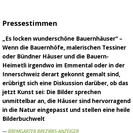
Pressestimmen
„Es locken wunderschöne Bauernhäuser“ –
Wenn die Bauernhöfe, malerischen Tessiner
oder Bündner Häuser und die Bauern-
Heimetli irgendwo im Emmental oder in der
Innerschweiz derart gekonnt gemalt sind,
erübrigt sich eine Diskussion darüber, ob das
jetzt Kunst sei: Die Bilder sprechen
unmittelbar an, die Häuser sind hervorragend
in die Natur eingepasst und stellen eine heile
Bilderbuchwelt
—
BREMGARTER BREZIRKS-ANZEIGER