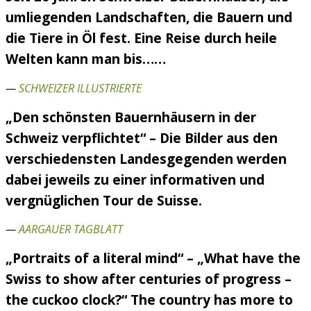
umliegenden Landschaften, die Bauern und
die Tiere in Öl fest. Eine Reise durch heile
Welten kann man bis……
—
SCHWEIZER ILLUSTRIERTE
„Den schönsten Bauernhäusern in der
Schweiz verpflichtet“ – Die Bilder aus den
verschiedensten Landesgegenden werden
dabei jeweils zu einer informativen und
vergnüglichen Tour de Suisse.
—
AARGAUER TAGBLATT
„Portraits of a literal mind“ – „What have the
Swiss to show after centuries of progress –
the cuckoo clock?“ The country has more to