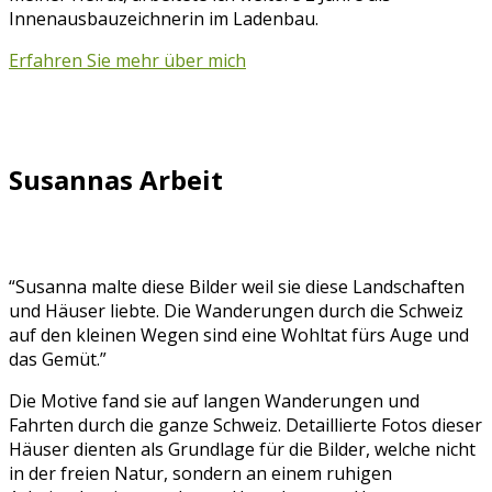
Innenausbauzeichnerin im Ladenbau.
Erfahren Sie mehr über mich
Susannas Arbeit
“Susanna malte diese Bilder weil sie diese Landschaften
und Häuser liebte. Die Wanderungen durch die Schweiz
auf den kleinen Wegen sind eine Wohltat fürs Auge und
das Gemüt.”
Die Motive fand sie auf langen Wanderungen und
Fahrten durch die ganze Schweiz. Detaillierte Fotos dieser
Häuser dienten als Grundlage für die Bilder, welche nicht
in der freien Natur, sondern an einem ruhigen