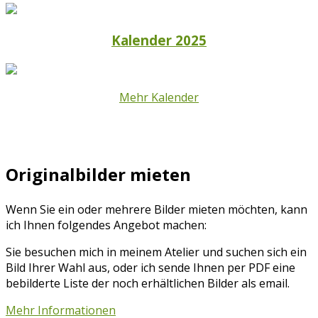
Kalender 2025
Mehr Kalender
Originalbilder mieten
Wenn Sie ein oder mehrere Bilder mieten möchten, kann
ich Ihnen folgendes Angebot machen:
Sie besuchen mich in meinem Atelier und suchen sich ein
Bild Ihrer Wahl aus, oder ich sende Ihnen per PDF eine
bebilderte Liste der noch erhältlichen Bilder als email.
Mehr Informationen