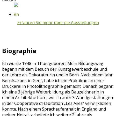
Erfahren Sie mehr über die Ausstellungen
Biographie
Ich wurde 1948 in Thun geboren. Mein Bildungsweg
begann mit dem Besuch der Kunstgewerbeschule und
der Lehre als Dekorateurin und in Bern. Nach einem Jahr
Berufsarbeit in Genf, habe ich ein Praktikum in einer
Druckerei in Photolithographie gemacht. Danach begann
ich eine 3 jährige Weiterbildung als Bauzeichnerin in
einem Architekturbüro, wo ich auch 3 Wandgestaltungen
in der Coopérative d’Habitation „Les Ailes“ verwirklichen
konnte. Nach einem Sprachaufenthalt in England und
meiner Heirat, arbeitete ich weitere 2 Jahre als