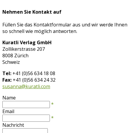
Nehmen Sie Kontakt auf
Füllen Sie das Kontaktformular aus und wir werde Ihnen
so schnell wie möglich antworten.
Kuratli Verlag GmbH
Zollikerstrasse 207
8008 Zürich
Schweiz
Tel:
+41 (0)56 634 18 08
Fax:
+41 (0)56 634 24 32
susanna@kuratli.com
Name
*
Email
*
Nachricht