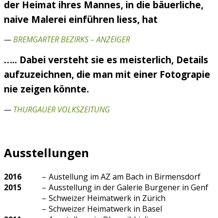
der Heimat ihres Mannes, in die bäuerliche,
naive Malerei einführen liess, hat
—
BREMGARTER BEZIRKS – ANZEIGER
….. Dabei versteht sie es meisterlich, Details
aufzuzeichnen, die man mit einer Fotograpie
nie zeigen könnte.
—
THURGAUER VOLKSZEITUNG
Ausstellungen
2016
–
Austellung im AZ am Bach in Birmensdorf
2015
–
Ausstellung in der Galerie Burgener in Genf
–
Schweizer Heimatwerk in Zürich
–
Schweizer Heimatwerk in Basel