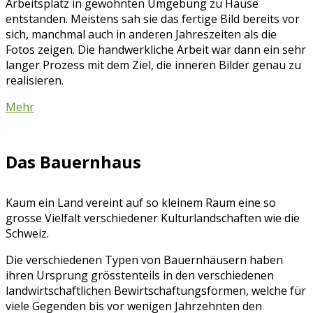
Arbeitsplatz in gewohnten Umgebung zu Hause
entstanden. Meistens sah sie das fertige Bild bereits vor
sich, manchmal auch in anderen Jahreszeiten als die
Fotos zeigen. Die handwerkliche Arbeit war dann ein sehr
langer Prozess mit dem Ziel, die inneren Bilder genau zu
realisieren.
Mehr
Das Bauernhaus
Kaum ein Land vereint auf so kleinem Raum eine so
grosse Vielfalt verschiedener Kulturlandschaften wie die
Schweiz.
Die verschiedenen Typen von Bauernhäusern haben
ihren Ursprung grösstenteils in den verschiedenen
landwirtschaftlichen Bewirtschaftungsformen, welche für
viele Gegenden bis vor wenigen Jahrzehnten den