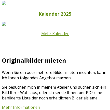
Kalender 2025
Mehr Kalender
Originalbilder mieten
Wenn Sie ein oder mehrere Bilder mieten möchten, kann
ich Ihnen folgendes Angebot machen:
Sie besuchen mich in meinem Atelier und suchen sich ein
Bild Ihrer Wahl aus, oder ich sende Ihnen per PDF eine
bebilderte Liste der noch erhältlichen Bilder als email.
Mehr Informationen