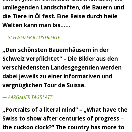
umliegenden Landschaften, die Bauern und
die Tiere in Öl fest. Eine Reise durch heile
Welten kann man bis……
—
SCHWEIZER ILLUSTRIERTE
„Den schönsten Bauernhäusern in der
Schweiz verpflichtet“ – Die Bilder aus den
verschiedensten Landesgegenden werden
dabei jeweils zu einer informativen und
vergnüglichen Tour de Suisse.
—
AARGAUER TAGBLATT
„Portraits of a literal mind“ – „What have the
Swiss to show after centuries of progress –
the cuckoo clock?“ The country has more to