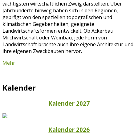
wichtigsten wirtschaftlichen Zweig darstellten. Über
Jahrhunderte hinweg haben sich in den Regionen,
geprägt von den speziellen topografischen und
klimatischen Gegebenheiten, geeignete
Landwirtschaftsformen entwickelt. Ob Ackerbau,
Milchwirtschaft oder Weinbau, jede Form von
Landwirtschaft brachte auch ihre eigene Architektur und
ihre eigenen Zweckbauten hervor.
Mehr
Kalender
Kalender 2027
Kalender 2026