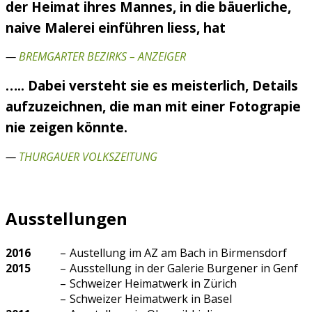
der Heimat ihres Mannes, in die bäuerliche,
naive Malerei einführen liess, hat
—
BREMGARTER BEZIRKS – ANZEIGER
….. Dabei versteht sie es meisterlich, Details
aufzuzeichnen, die man mit einer Fotograpie
nie zeigen könnte.
—
THURGAUER VOLKSZEITUNG
Ausstellungen
2016
–
Austellung im AZ am Bach in Birmensdorf
2015
–
Ausstellung in der Galerie Burgener in Genf
–
Schweizer Heimatwerk in Zürich
–
Schweizer Heimatwerk in Basel