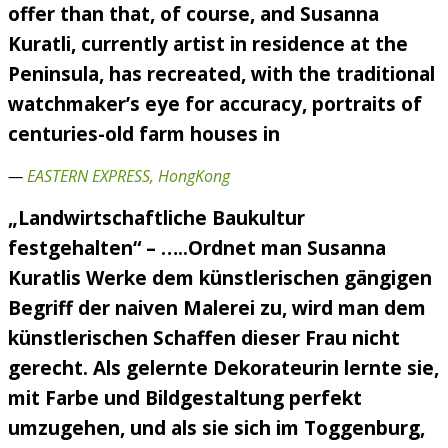
offer than that, of course, and Susanna
Kuratli, currently artist in residence at the
Peninsula, has recreated, with the traditional
watchmaker’s eye for accuracy, portraits of
centuries-old farm houses in
—
EASTERN EXPRESS, HongKong
„Landwirtschaftliche Baukultur
festgehalten“ – …..Ordnet man Susanna
Kuratlis Werke dem künstlerischen gängigen
Begriff der naiven Malerei zu, wird man dem
künstlerischen Schaffen dieser Frau nicht
gerecht. Als gelernte Dekorateurin lernte sie,
mit Farbe und Bildgestaltung perfekt
umzugehen, und als sie sich im Toggenburg,