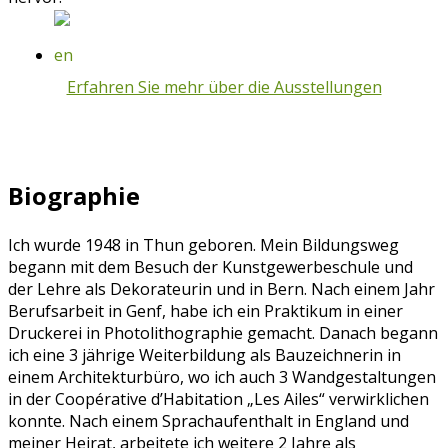
Erfahren Sie mehr über die Ausstellungen
Biographie
Ich wurde 1948 in Thun geboren. Mein Bildungsweg
begann mit dem Besuch der Kunstgewerbeschule und
der Lehre als Dekorateurin und in Bern. Nach einem Jahr
Berufsarbeit in Genf, habe ich ein Praktikum in einer
Druckerei in Photolithographie gemacht. Danach begann
ich eine 3 jährige Weiterbildung als Bauzeichnerin in
einem Architekturbüro, wo ich auch 3 Wandgestaltungen
in der Coopérative d’Habitation „Les Ailes“ verwirklichen
konnte. Nach einem Sprachaufenthalt in England und
meiner Heirat, arbeitete ich weitere 2 Jahre als