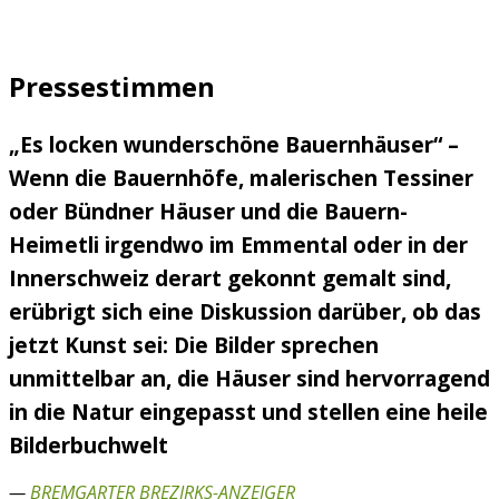
Pressestimmen
„Es locken wunderschöne Bauernhäuser“ –
Wenn die Bauernhöfe, malerischen Tessiner
oder Bündner Häuser und die Bauern-
Heimetli irgendwo im Emmental oder in der
Innerschweiz derart gekonnt gemalt sind,
erübrigt sich eine Diskussion darüber, ob das
jetzt Kunst sei: Die Bilder sprechen
unmittelbar an, die Häuser sind hervorragend
in die Natur eingepasst und stellen eine heile
Bilderbuchwelt
—
BREMGARTER BREZIRKS-ANZEIGER