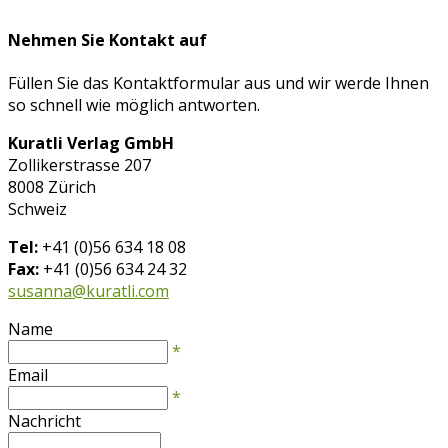
Nehmen Sie Kontakt auf
Füllen Sie das Kontaktformular aus und wir werde Ihnen
so schnell wie möglich antworten.
Kuratli Verlag GmbH
Zollikerstrasse 207
8008 Zürich
Schweiz
Tel:
+41 (0)56 634 18 08
Fax:
+41 (0)56 634 24 32
susanna@kuratli.com
Name
*
Email
*
Nachricht