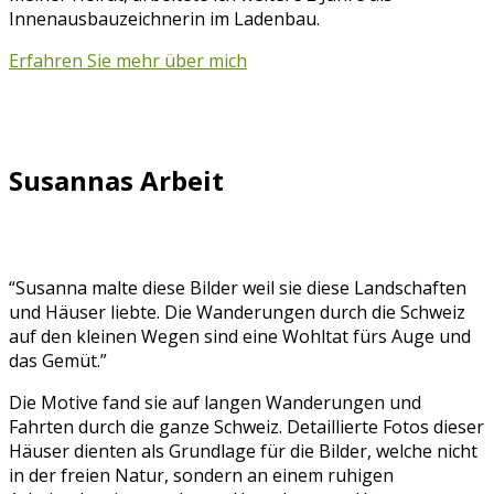
Innenausbauzeichnerin im Ladenbau.
Erfahren Sie mehr über mich
Susannas Arbeit
“Susanna malte diese Bilder weil sie diese Landschaften
und Häuser liebte. Die Wanderungen durch die Schweiz
auf den kleinen Wegen sind eine Wohltat fürs Auge und
das Gemüt.”
Die Motive fand sie auf langen Wanderungen und
Fahrten durch die ganze Schweiz. Detaillierte Fotos dieser
Häuser dienten als Grundlage für die Bilder, welche nicht
in der freien Natur, sondern an einem ruhigen