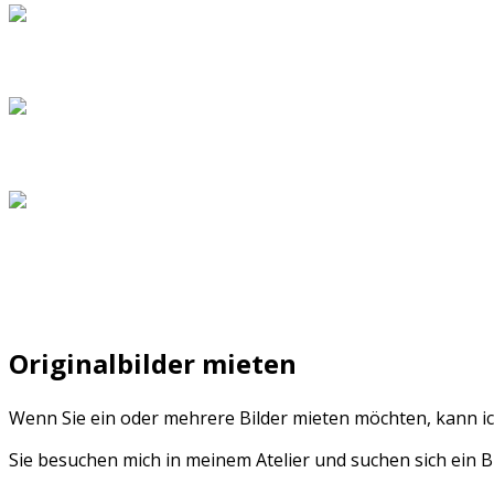
Originalbilder mieten
Wenn Sie ein oder mehrere Bilder mieten möchten, kann 
Sie besuchen mich in meinem Atelier und suchen sich ein Bil