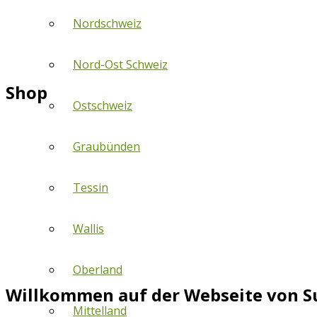
Nordschweiz
Nord-Ost Schweiz
Shop
Ostschweiz
Graubünden
Tessin
Wallis
Oberland
Willkommen auf der Webseite von S
Mittelland