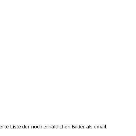
te Liste der noch erhältlichen Bilder als email.