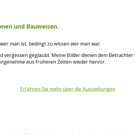
ionen und Bauweisen.
en wer man ist, bedingt zu wissen wer man war.
 vergessen geglaubt. Meine Bilder dienen dem Betrachter o
angenehme aus früheren Zeiten wieder hervor.
Erfahren Sie mehr über die Ausstellungen