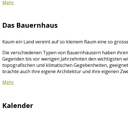
Mehr
Das Bauernhaus
Kaum ein Land vereint auf so kleinem Raum eine so grosse 
Die verschiedenen Typen von Bauernhäusern haben ihren U
Gegenden bis vor wenigen Jahrzehnten den wichtigsten wir
topografischen und klimatischen Gegebenheiten, geeignet
brachte auch ihre eigene Architektur und ihre eigenen Zw
Mehr
Kalender