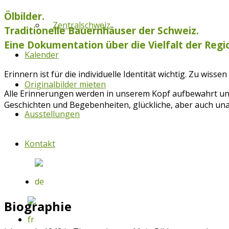
Ölbilder.
Zentralschweiz
Traditionelle Bauernhäuser der Schweiz.
Eine Dokumentation über die Vielfalt der Reg
Kalender
Erinnern ist für die individuelle Identität wichtig. Zu wiss
Originalbilder mieten
Alle Erinnerungen werden in unserem Kopf aufbewahrt und
Geschichten und Begebenheiten, glückliche, aber auch un
Ausstellungen
Kontakt
Biographie