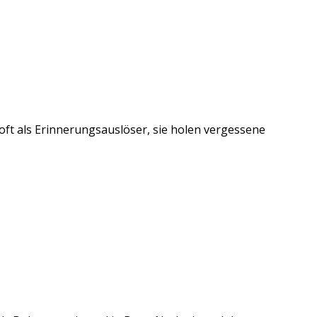
ft als Erinnerungsauslöser, sie holen vergessene