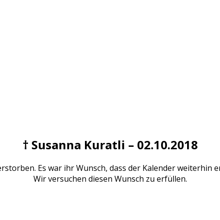
† Susanna Kuratli – 02.10.2018
rstorben. Es war ihr Wunsch, dass der Kalender weiterhin er
Wir versuchen diesen Wunsch zu erfüllen.