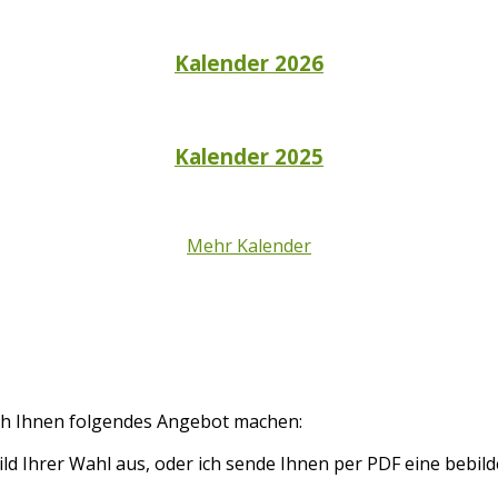
Kalender 2026
Kalender 2025
Mehr Kalender
ich Ihnen folgendes Angebot machen:
d Ihrer Wahl aus, oder ich sende Ihnen per PDF eine bebilder