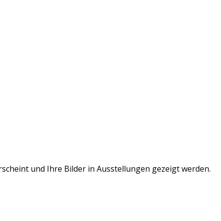
scheint und Ihre Bilder in Ausstellungen gezeigt werden.