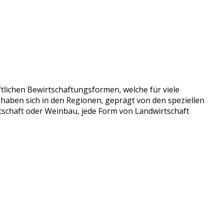
lichen Bewirtschaftungsformen, welche für viele
haben sich in den Regionen, geprägt von den speziellen
tschaft oder Weinbau, jede Form von Landwirtschaft