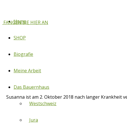
Home
FANGEN SIE HIER AN
SHOP
Biografie
Meine Arbeit
Das Bauernhaus
Susanna ist am 2. Oktober 2018 nach langer Krankheit ve
Westschweiz
Jura