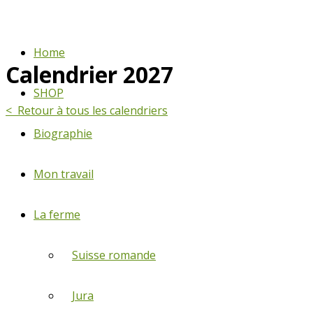
Home
Calendrier 2027
SHOP
< Retour à tous les calendriers
Biographie
Mon travail
La ferme
Suisse romande
Jura