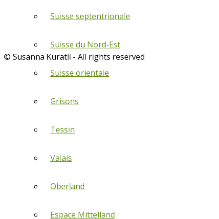
Suisse septentrionale
Suisse du Nord-Est
© Susanna Kuratli - All rights reserved
Suisse orientale
Grisons
Tessin
Valais
Oberland
Espace Mittelland