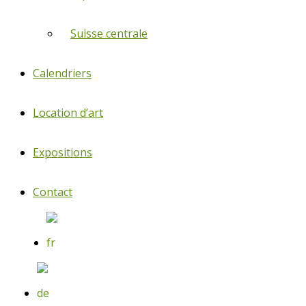
Suisse centrale
Calendriers
Location d’art
Expositions
Contact