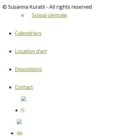
© Susanna Kuratli - All rights reserved
Suisse centrale
Calendriers
Location d’art
Expositions
Contact