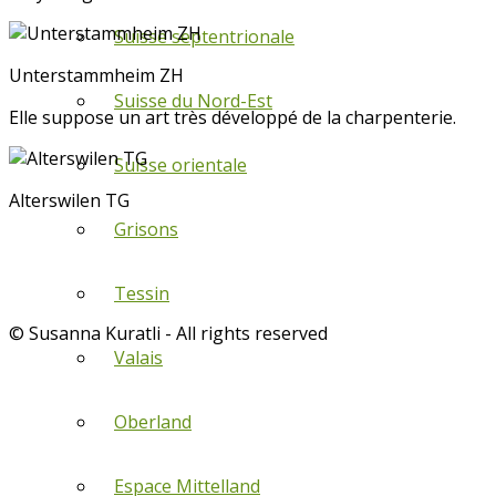
Suisse septentrionale
Unterstammheim ZH
Suisse du Nord-Est
Elle suppose un art très développé de la charpenterie.
Suisse orientale
Alterswilen TG
Grisons
Tessin
© Susanna Kuratli - All rights reserved
Valais
Oberland
Espace Mittelland