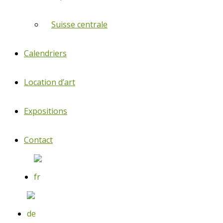
Suisse centrale
Calendriers
Location d’art
Expositions
Contact