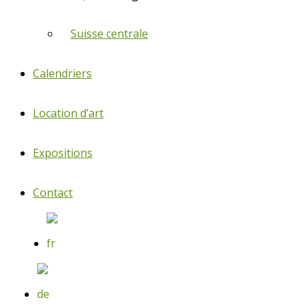
Suisse centrale
Calendriers
Location d’art
Expositions
Contact